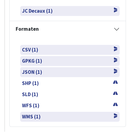
JC Decaux (1)
Formaten
CSV (1)
GPKG (1)
JSON (1)
SHP (1)
SLD (1)
WFS (1)
WMS (1)