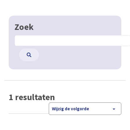
Zoek
1 resultaten
Wijzig de volgorde