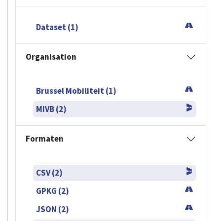
Dataset (1)
Organisation
Brussel Mobiliteit (1)
MIVB (2)
Formaten
CSV (2)
GPKG (2)
JSON (2)