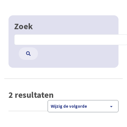
Zoek
2 resultaten
Wijzig de volgorde