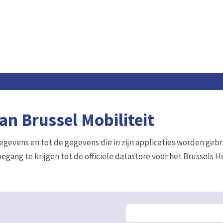
n Brussel Mobiliteit
gegevens en tot de gegevens die in zijn applicaties worden gebr
egang te krijgen tot de officiële datastore voor het Brussels 