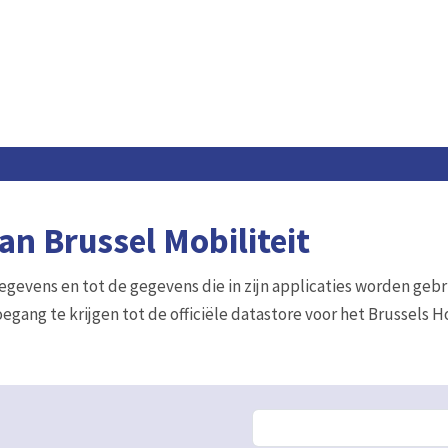
n Brussel Mobiliteit
gegevens en tot de gegevens die in zijn applicaties worden gebr
egang te krijgen tot de officiële datastore voor het Brussels 