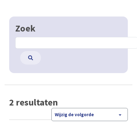
Zoek
2 resultaten
Wijzig de volgorde