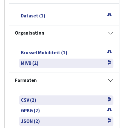
Dataset (1)
Organisation
Brussel Mobiliteit (1)
MIVB (2)
Formaten
CSV (2)
GPKG (2)
JSON (2)