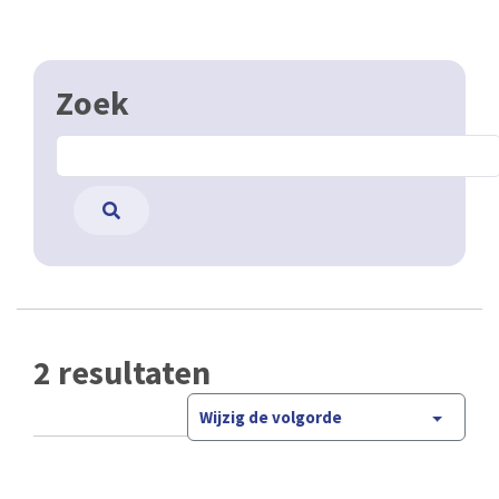
Zoek
2 resultaten
Wijzig de volgorde