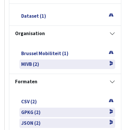
Dataset (1)
Organisation
Brussel Mobiliteit (1)
MIVB (2)
Formaten
CSV (2)
GPKG (2)
JSON (2)