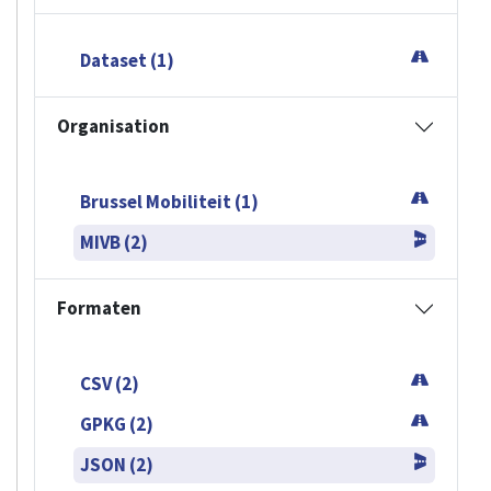
Dataset (1)
Organisation
Brussel Mobiliteit (1)
MIVB (2)
Formaten
CSV (2)
GPKG (2)
JSON (2)