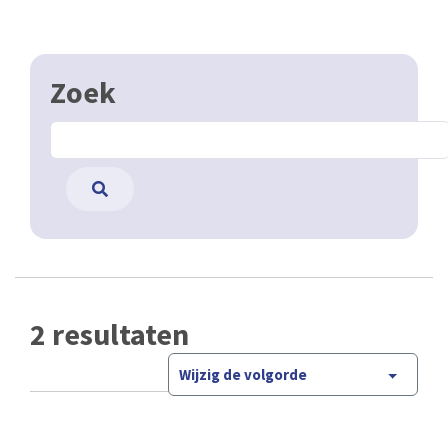
Zoek
2 resultaten
Wijzig de volgorde