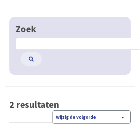
Zoek
2 resultaten
Wijzig de volgorde