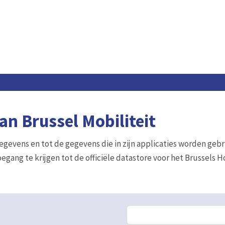
n Brussel Mobiliteit
gegevens en tot de gegevens die in zijn applicaties worden gebr
egang te krijgen tot de officiële datastore voor het Brussels 