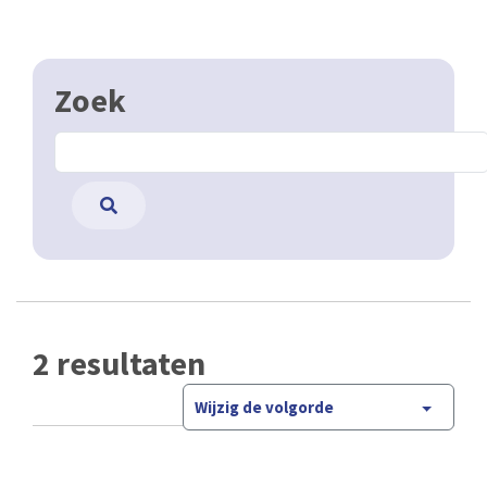
Zoek
2 resultaten
Wijzig de volgorde