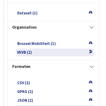
Dataset (1)
Organisation
Brussel Mobiliteit (1)
MIVB (2)
Formaten
CSV (2)
GPKG (2)
JSON (2)