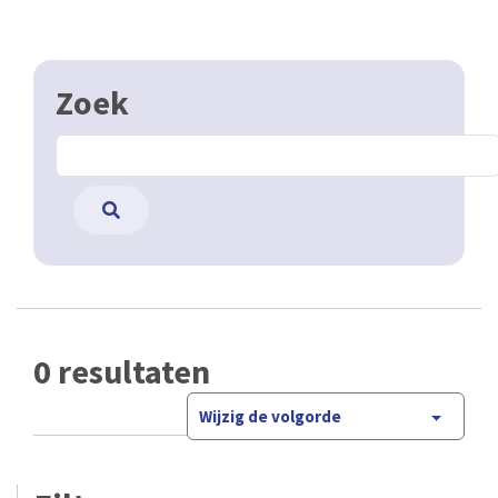
Zoek
0 resultaten
Wijzig de volgorde