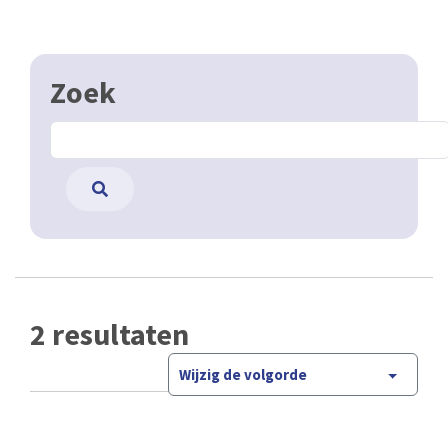
Zoek
2 resultaten
Wijzig de volgorde