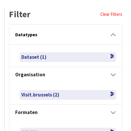
Filter
Clear Filters
Datatypes
Dataset (1)
Organisation
Visit.brussels (2)
Formaten