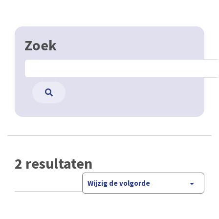
Zoek
2 resultaten
Wijzig de volgorde