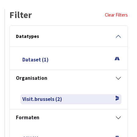
Filter
Clear Filters
Datatypes
Dataset (1)
Organisation
Visit.brussels (2)
Formaten