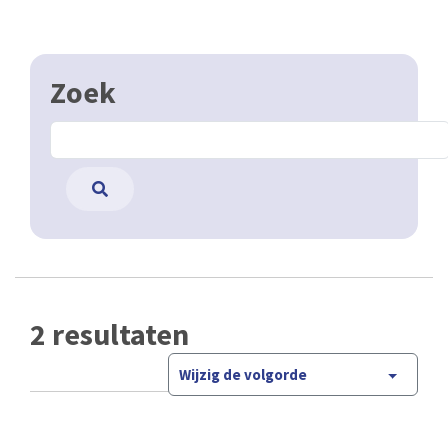
Zoek
2 resultaten
Wijzig de volgorde