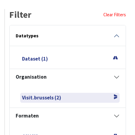
Filter
Clear Filters
Datatypes
Dataset (1)
Organisation
Visit.brussels (2)
Formaten