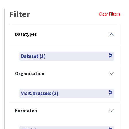
Filter
Clear Filters
Datatypes
Dataset (1)
Organisation
Visit.brussels (2)
Formaten