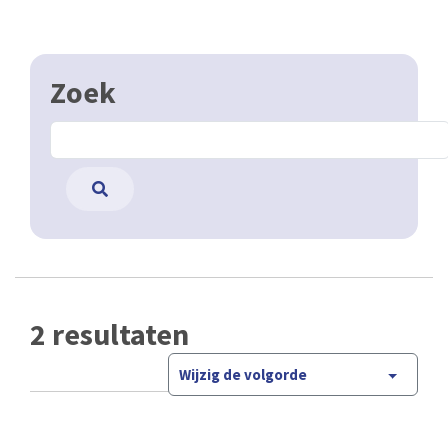
Zoek
2 resultaten
Wijzig de volgorde