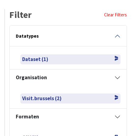
Filter
Clear Filters
Datatypes
Dataset (1)
Organisation
Visit.brussels (2)
Formaten