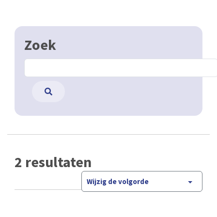
Zoek
2 resultaten
Wijzig de volgorde