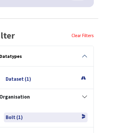
ilter
Clear Filters
Datatypes
Dataset (1)
Organisation
Bolt (1)