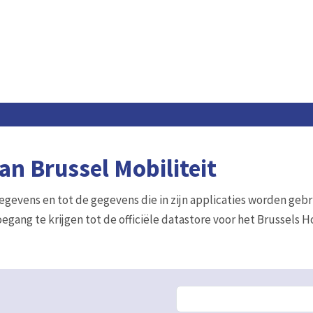
n Brussel Mobiliteit
gegevens en tot de gegevens die in zijn applicaties worden gebr
egang te krijgen tot de officiële datastore voor het Brussels 