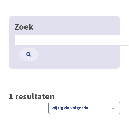
Zoek
1 resultaten
Wijzig de volgorde