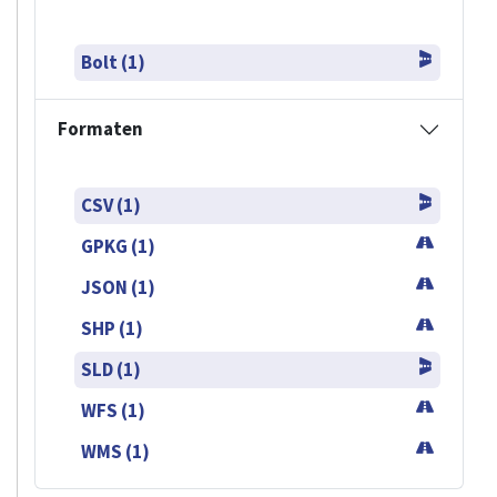
Bolt (1)
Formaten
CSV (1)
GPKG (1)
JSON (1)
SHP (1)
SLD (1)
WFS (1)
WMS (1)