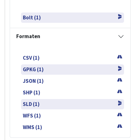
Bolt (1)
Formaten
CSV (1)
GPKG (1)
JSON (1)
SHP (1)
SLD (1)
WFS (1)
WMS (1)