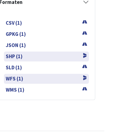
Formaten
CSV (1)
GPKG (1)
JSON (1)
SHP (1)
SLD (1)
WFS (1)
WMS (1)