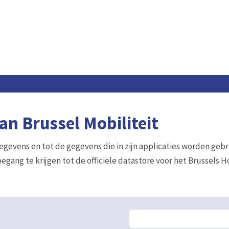
n Brussel Mobiliteit
gegevens en tot de gegevens die in zijn applicaties worden gebr
egang te krijgen tot de officiële datastore voor het Brussels 