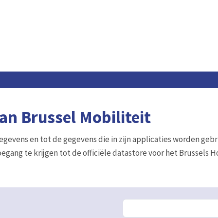
n Brussel Mobiliteit
gegevens en tot de gegevens die in zijn applicaties worden gebr
egang te krijgen tot de officiële datastore voor het Brussels 