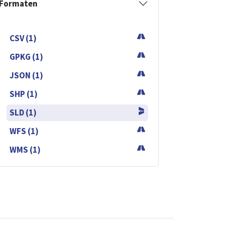
Formaten
CSV (1)
GPKG (1)
JSON (1)
SHP (1)
SLD (1)
WFS (1)
WMS (1)