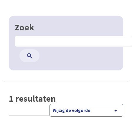
Zoek
1 resultaten
Wijzig de volgorde