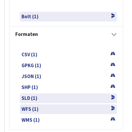
Bolt (1)
Formaten
CSV (1)
GPKG (1)
JSON (1)
SHP (1)
SLD (1)
WFS (1)
WMS (1)