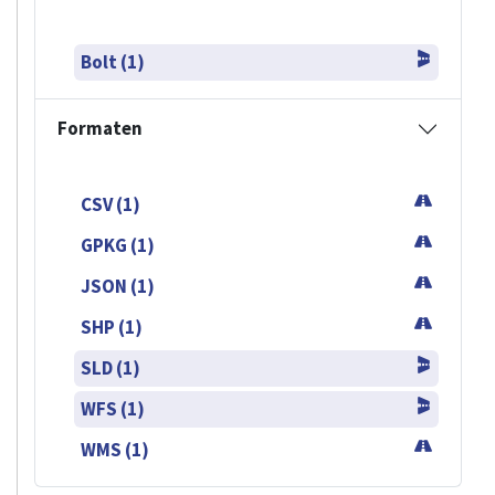
Bolt (1)
Formaten
CSV (1)
GPKG (1)
JSON (1)
SHP (1)
SLD (1)
WFS (1)
WMS (1)