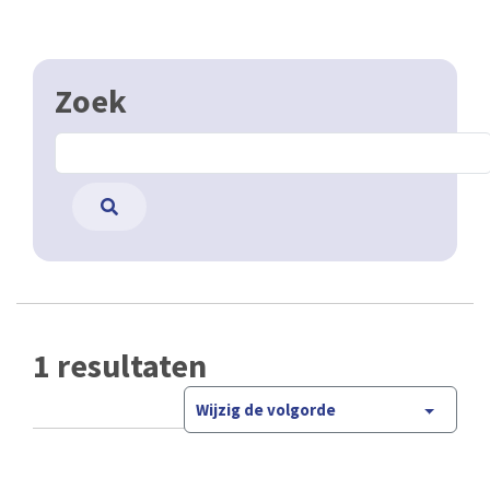
Zoek
1 resultaten
Wijzig de volgorde