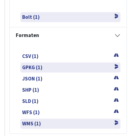
Bolt (1)
Formaten
CSV (1)
GPKG (1)
JSON (1)
SHP (1)
SLD (1)
WFS (1)
WMS (1)