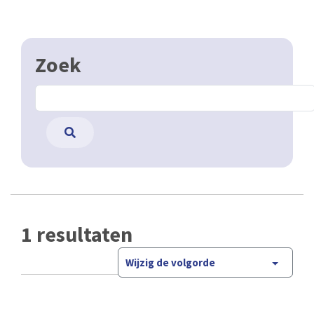
Zoek
1 resultaten
Wijzig de volgorde