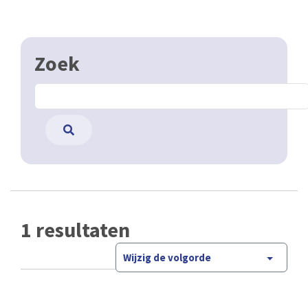
Zoek
1 resultaten
Wijzig de volgorde