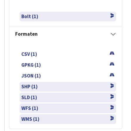
Bolt (1)
Formaten
CSV (1)
GPKG (1)
JSON (1)
SHP (1)
SLD (1)
WFS (1)
WMS (1)