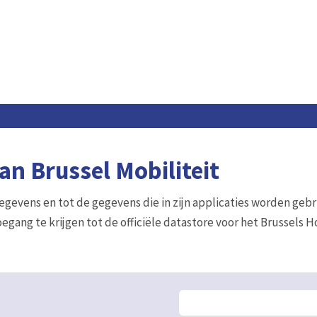
n Brussel Mobiliteit
gegevens en tot de gegevens die in zijn applicaties worden gebr
egang te krijgen tot de officiële datastore voor het Brussels 