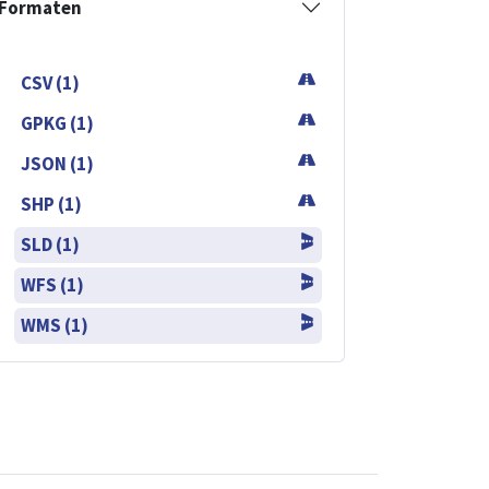
Formaten
CSV (1)
GPKG (1)
JSON (1)
SHP (1)
SLD (1)
WFS (1)
WMS (1)