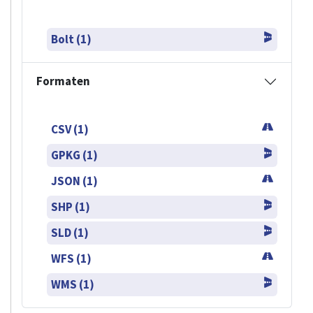
Bolt (1)
Formaten
CSV (1)
GPKG (1)
JSON (1)
SHP (1)
SLD (1)
WFS (1)
WMS (1)