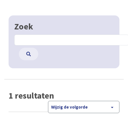
Zoek
1 resultaten
Wijzig de volgorde