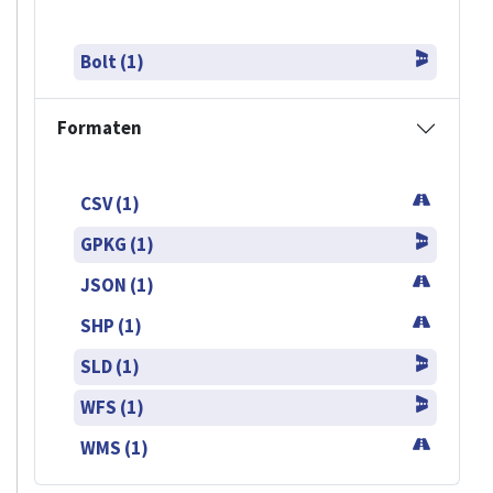
Bolt (1)
Formaten
CSV (1)
GPKG (1)
JSON (1)
SHP (1)
SLD (1)
WFS (1)
WMS (1)