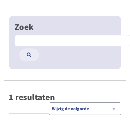
Zoek
1 resultaten
Wijzig de volgorde