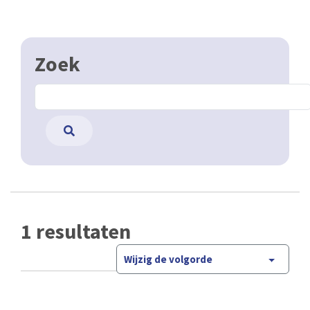
Zoek
1 resultaten
Wijzig de volgorde