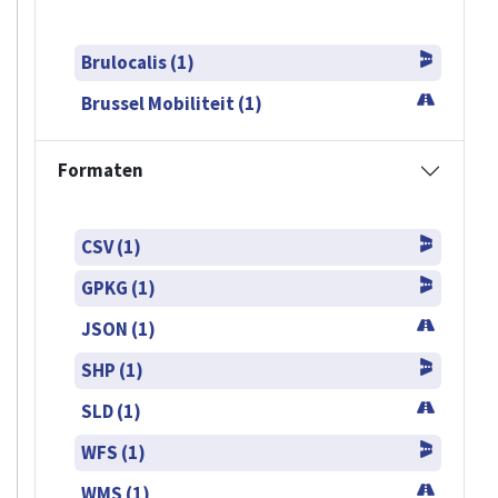
Brulocalis (1)
Brussel Mobiliteit (1)
Formaten
CSV (1)
GPKG (1)
JSON (1)
SHP (1)
SLD (1)
WFS (1)
WMS (1)