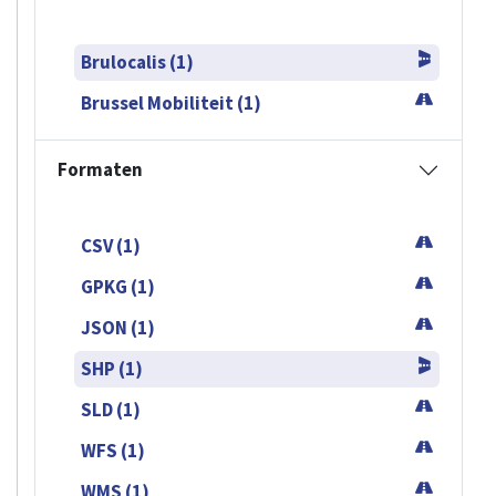
Brulocalis (1)
Brussel Mobiliteit (1)
Formaten
CSV (1)
GPKG (1)
JSON (1)
SHP (1)
SLD (1)
WFS (1)
WMS (1)