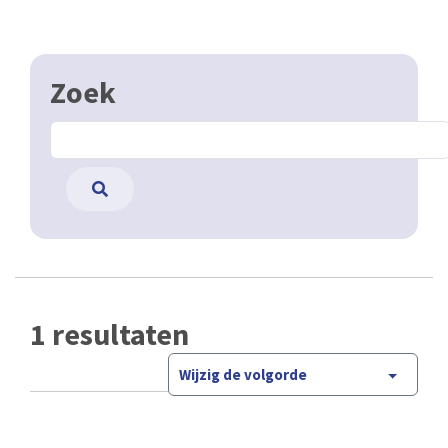
Zoek
1 resultaten
Wijzig de volgorde