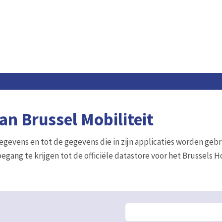
n Brussel Mobiliteit
gegevens en tot de gegevens die in zijn applicaties worden gebr
egang te krijgen tot de officiële datastore voor het Brussels 