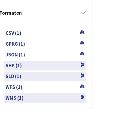
Formaten
CSV (1)
GPKG (1)
JSON (1)
SHP (1)
SLD (1)
WFS (1)
WMS (1)