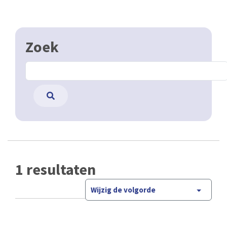
Zoek
1 resultaten
Wijzig de volgorde