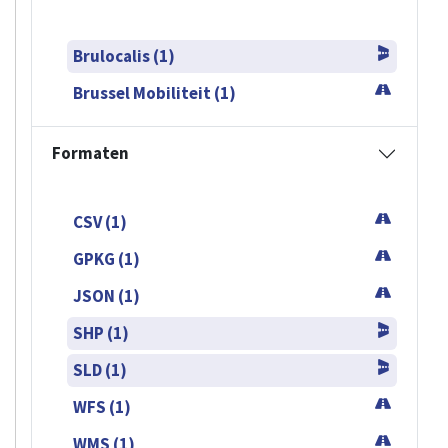
Brulocalis (1)
Brussel Mobiliteit (1)
Formaten
CSV (1)
GPKG (1)
JSON (1)
SHP (1)
SLD (1)
WFS (1)
WMS (1)