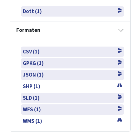
Dott (1)
Formaten
CSV (1)
GPKG (1)
JSON (1)
SHP (1)
SLD (1)
WFS (1)
WMS (1)