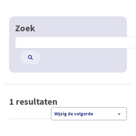
Zoek
1 resultaten
Wijzig de volgorde