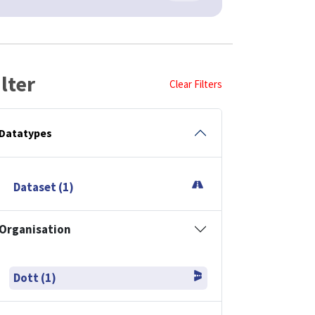
ilter
Clear Filters
Datatypes
Dataset (1)
Organisation
Dott (1)