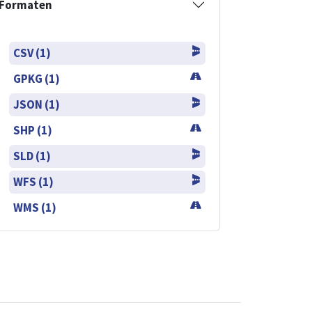
Formaten
CSV (1)
GPKG (1)
JSON (1)
SHP (1)
SLD (1)
WFS (1)
WMS (1)