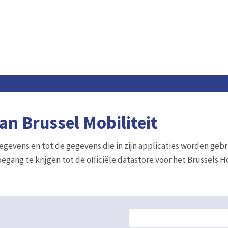
n Brussel Mobiliteit
gegevens en tot de gegevens die in zijn applicaties worden gebr
egang te krijgen tot de officiële datastore voor het Brussels 