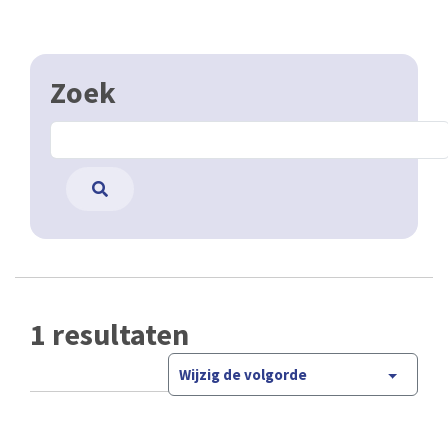
Zoek
1 resultaten
Wijzig de volgorde