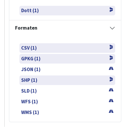
Dott (1)
Formaten
CSV (1)
GPKG (1)
JSON (1)
SHP (1)
SLD (1)
WFS (1)
WMS (1)