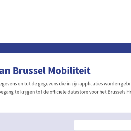
n Brussel Mobiliteit
gegevens en tot de gegevens die in zijn applicaties worden gebr
egang te krijgen tot de officiële datastore voor het Brussels 