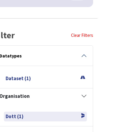
ilter
Clear Filters
Datatypes
Dataset (1)
Organisation
Dott (1)