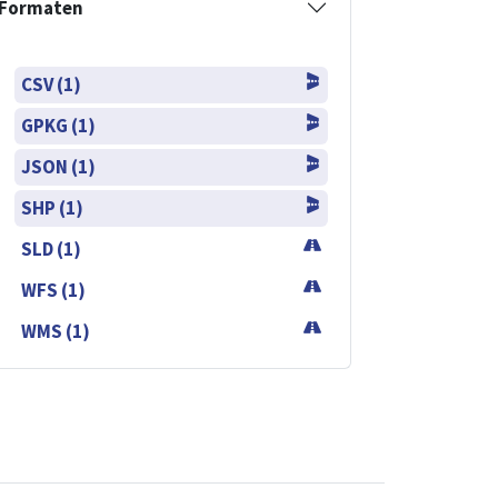
Formaten
CSV (1)
GPKG (1)
JSON (1)
SHP (1)
SLD (1)
WFS (1)
WMS (1)