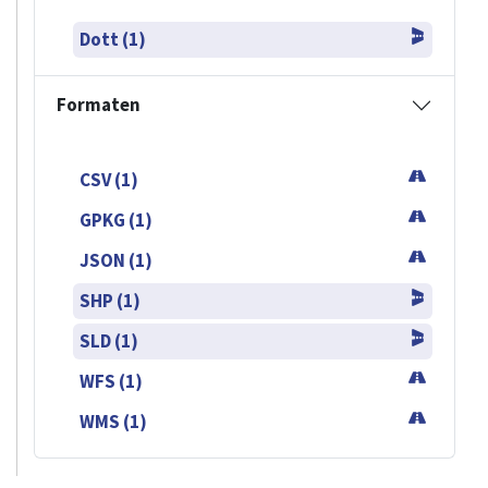
Dott (1)
Formaten
CSV (1)
GPKG (1)
JSON (1)
SHP (1)
SLD (1)
WFS (1)
WMS (1)