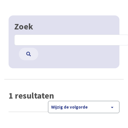
Zoek
1 resultaten
Wijzig de volgorde