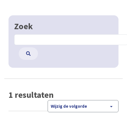
Zoek
1 resultaten
Wijzig de volgorde