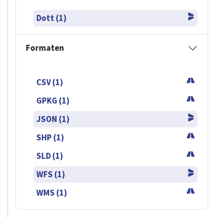
Dott (1)
Formaten
CSV (1)
GPKG (1)
JSON (1)
SHP (1)
SLD (1)
WFS (1)
WMS (1)