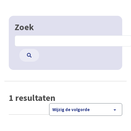
Zoek
1 resultaten
Wijzig de volgorde