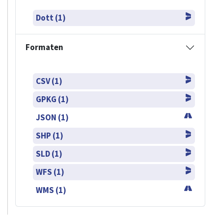
Dott (1)
Formaten
CSV (1)
GPKG (1)
JSON (1)
SHP (1)
SLD (1)
WFS (1)
WMS (1)