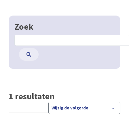
Zoek
1 resultaten
Wijzig de volgorde