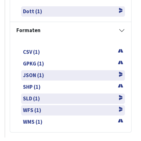
Dott (1)
Formaten
CSV (1)
GPKG (1)
JSON (1)
SHP (1)
SLD (1)
WFS (1)
WMS (1)