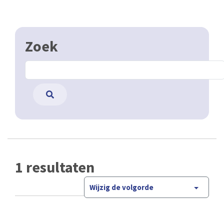
Zoek
1 resultaten
Wijzig de volgorde