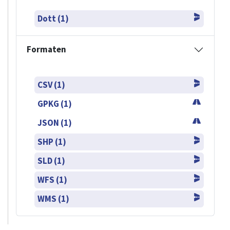
Dott (1)
Formaten
CSV (1)
GPKG (1)
JSON (1)
SHP (1)
SLD (1)
WFS (1)
WMS (1)