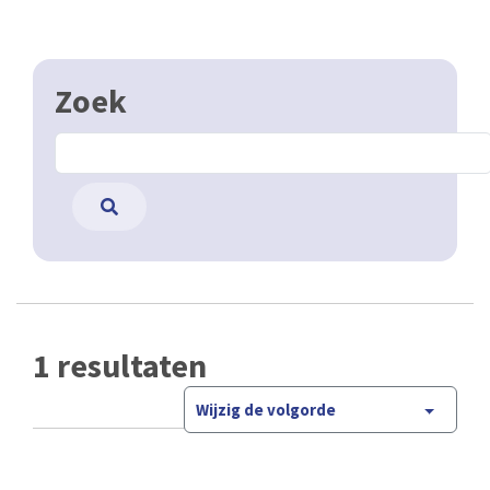
Zoek
1 resultaten
Wijzig de volgorde