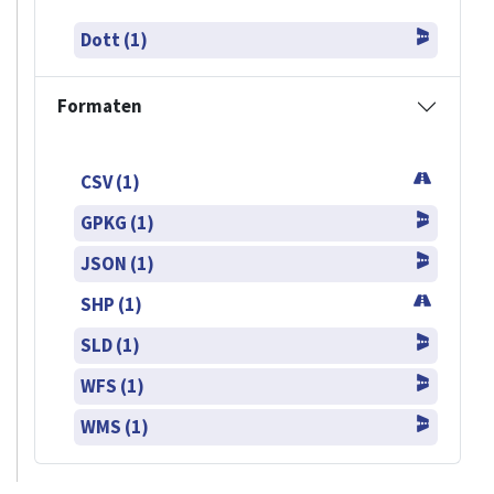
Dott (1)
Formaten
CSV (1)
GPKG (1)
JSON (1)
SHP (1)
SLD (1)
WFS (1)
WMS (1)