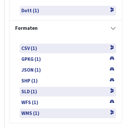
Dott (1)
Formaten
CSV (1)
GPKG (1)
JSON (1)
SHP (1)
SLD (1)
WFS (1)
WMS (1)