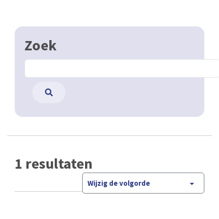
Zoek
1 resultaten
Wijzig de volgorde