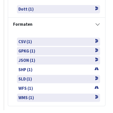
Dott (1)
Formaten
CSV (1)
GPKG (1)
JSON (1)
SHP (1)
SLD (1)
WFS (1)
WMS (1)