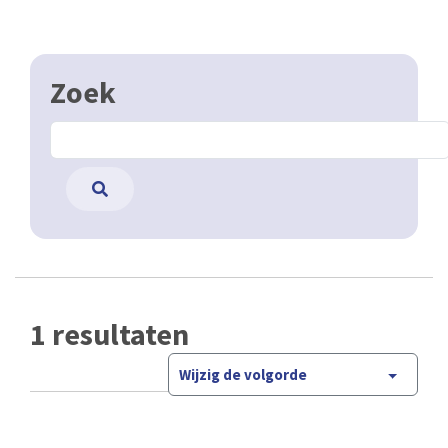
Zoek
1 resultaten
Wijzig de volgorde