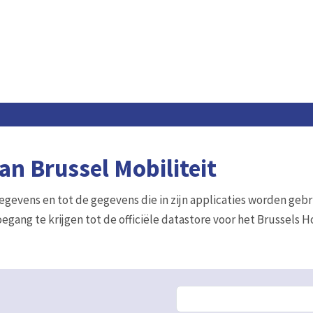
n Brussel Mobiliteit
gegevens en tot de gegevens die in zijn applicaties worden gebr
egang te krijgen tot de officiële datastore voor het Brussels 