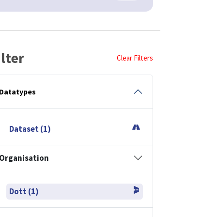
ilter
Clear Filters
Datatypes
Dataset (1)
Organisation
Dott (1)