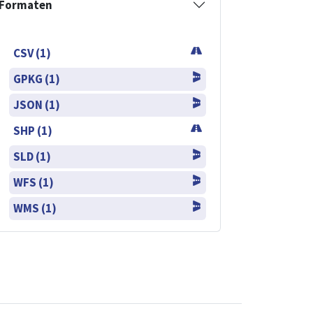
Formaten
CSV (1)
GPKG (1)
JSON (1)
SHP (1)
SLD (1)
WFS (1)
WMS (1)