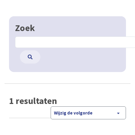
Zoek
1 resultaten
Wijzig de volgorde