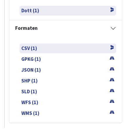
Dott (1)
Formaten
CSV (1)
GPKG (1)
JSON (1)
SHP (1)
SLD (1)
WFS (1)
WMS (1)