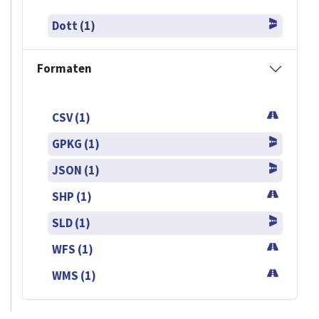
Dott (1)
Formaten
CSV (1)
GPKG (1)
JSON (1)
SHP (1)
SLD (1)
WFS (1)
WMS (1)