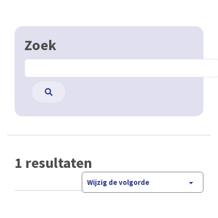
Zoek
1 resultaten
Wijzig de volgorde