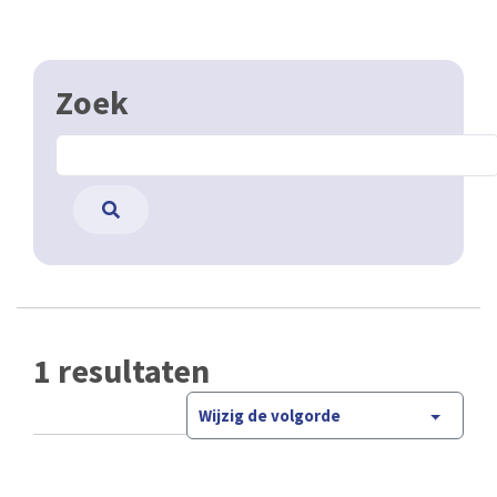
Zoek
1 resultaten
Wijzig de volgorde