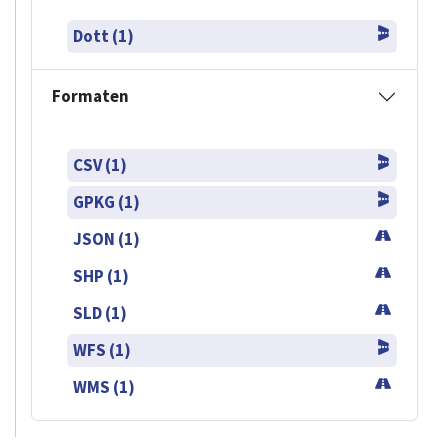
Dott (1)
Formaten
CSV (1)
GPKG (1)
JSON (1)
SHP (1)
SLD (1)
WFS (1)
WMS (1)