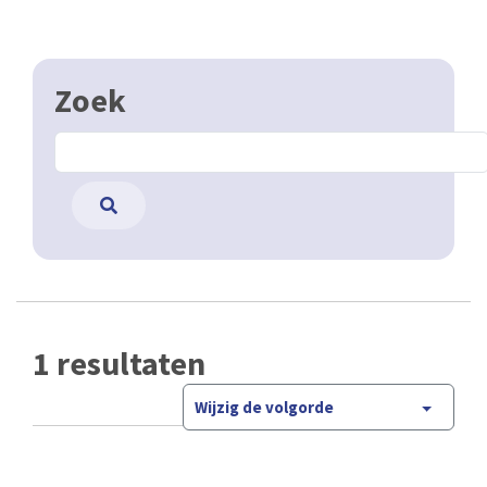
Zoek
1 resultaten
Wijzig de volgorde