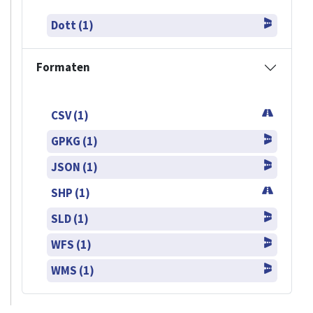
Dott (1)
Formaten
CSV (1)
GPKG (1)
JSON (1)
SHP (1)
SLD (1)
WFS (1)
WMS (1)