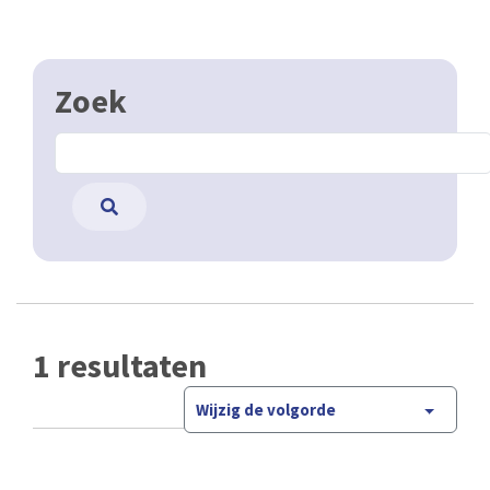
Zoek
1 resultaten
Wijzig de volgorde