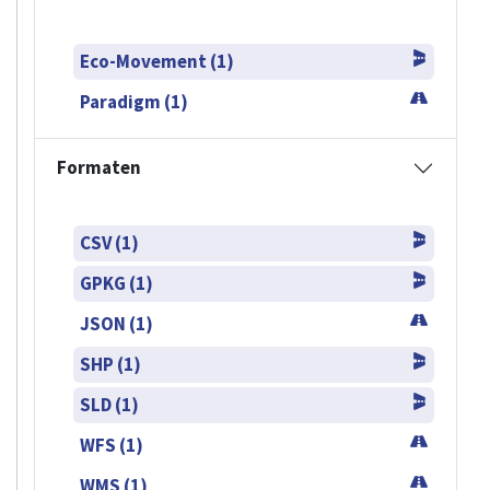
Eco-Movement (1)
Paradigm (1)
Formaten
CSV (1)
GPKG (1)
JSON (1)
SHP (1)
SLD (1)
WFS (1)
WMS (1)